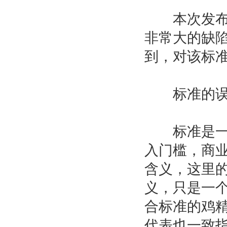
本次发布会
非常大的缺
到，对该标
标准的误区—
标准是一个*
入门槛，商
含义，这里的标
义，只是一个
合标准的鸡
代表也一致