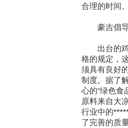
合理的时间
豪吉倡导
出台的鸡精
格的规定，
须具有良好
制度。据了解
心的“绿色食
原料来自大
行业中的**
了完善的质量