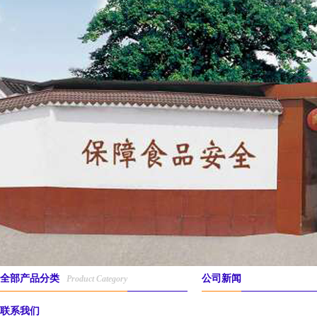
全部产品分类
公司新闻
Product Category
联系我们