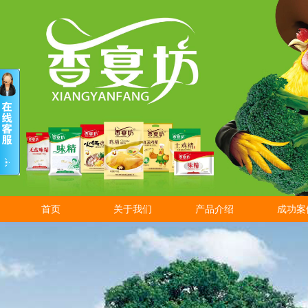
首页
关于我们
产品介绍
成功案