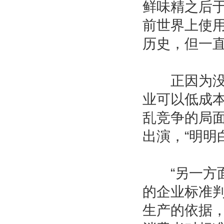
鲜味精之后于
前世界上使用
历史，但一直
正因为没有
业可以低成
乱竞争的局面
出演，“明明
“另一方面
的企业标准
生产的依据，