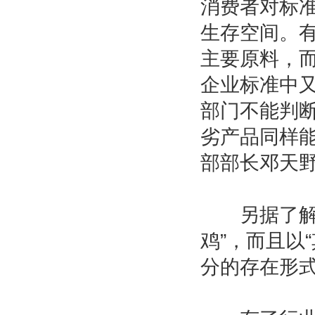
消费者对标
生存空间。
主要原料，而
企业标准中
部门不能判断
劣产品同样能
部部长邓天野
另据了解，
鸡”，而且以
分的存在形