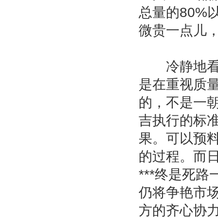
总量的80%以
微贵一点儿
冷静地看，
是在重视质
的，不是一朝
吉执行的标
果。可以预
的过程。而
***终是死
仍将争艳市
方的齐心协