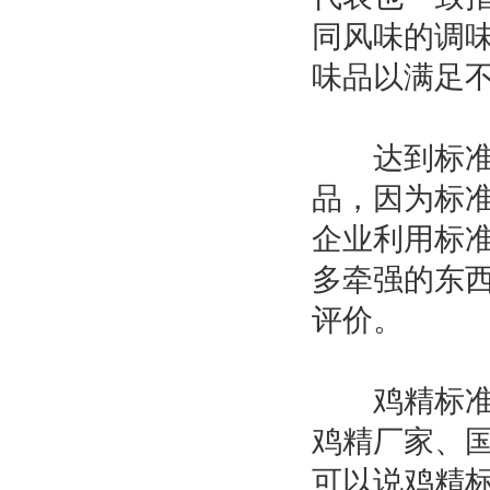
同风味的调
味品以满足
达到标准不等
品，因为标
企业利用标
多牵强的东
评价。
鸡精标准从
鸡精厂家、
可以说鸡精