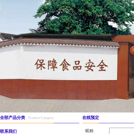
全部产品分类
在线预定
Product Category
昵称
联系我们