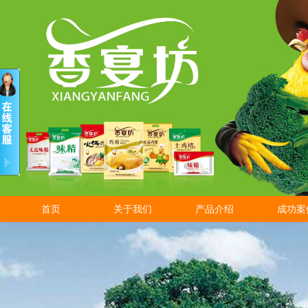
首页
关于我们
产品介绍
成功案