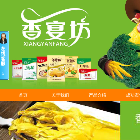
首页
关于我们
产品介绍
成功案