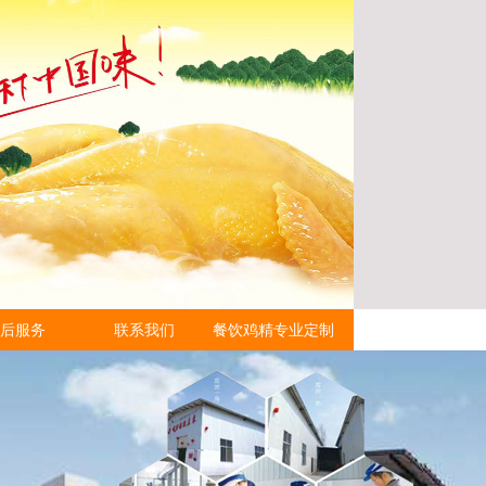
后服务
联系我们
餐饮鸡精专业定制