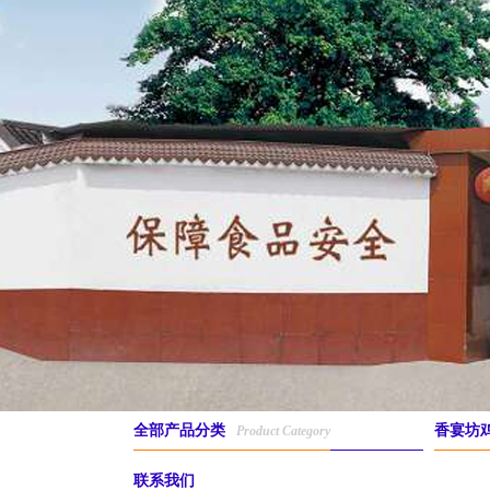
全部产品分类
香宴坊
Product Category
联系我们