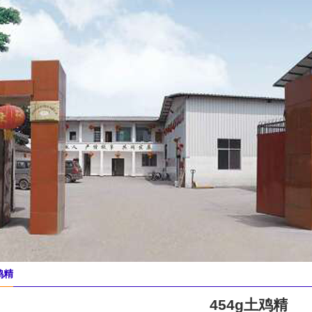
鸡精
454g土鸡精