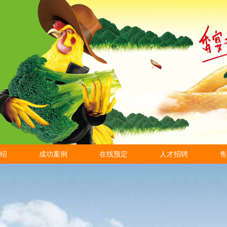
绍
成功案例
在线预定
人才招聘
售