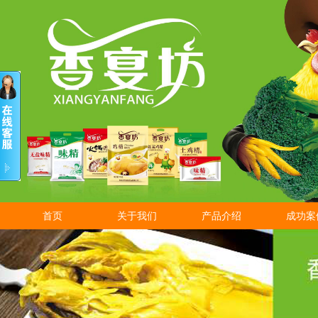
首页
关于我们
产品介绍
成功案