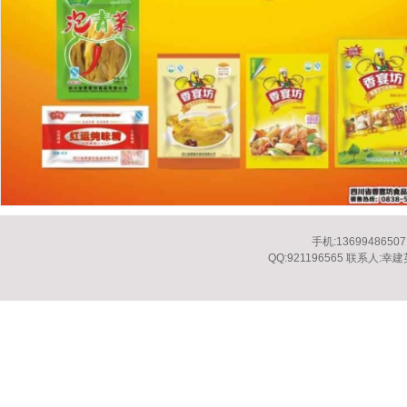
手机:13699486507
QQ:921196565 联系人: